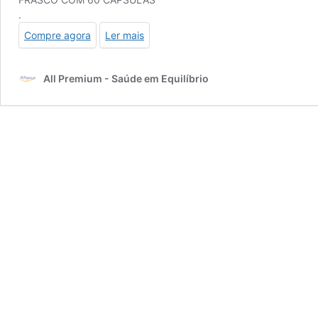
.
Compre agora
Ler mais
All Premium - Saúde em Equilíbrio