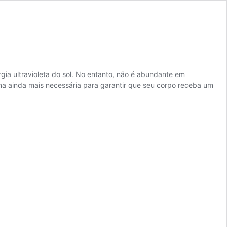
gia ultravioleta do sol. No entanto, não é abundante em
na ainda mais necessária para garantir que seu corpo receba um