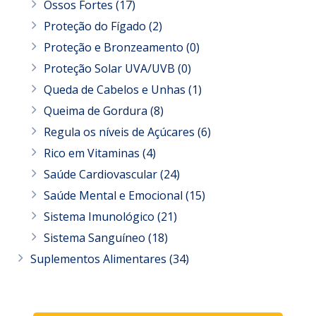
Ossos Fortes
(17)
Proteção do Fígado
(2)
Proteção e Bronzeamento
(0)
Proteção Solar UVA/UVB
(0)
Queda de Cabelos e Unhas
(1)
Queima de Gordura
(8)
Regula os níveis de Açúcares
(6)
Rico em Vitaminas
(4)
Saúde Cardiovascular
(24)
Saúde Mental e Emocional
(15)
Sistema Imunológico
(21)
Sistema Sanguíneo
(18)
Suplementos Alimentares
(34)