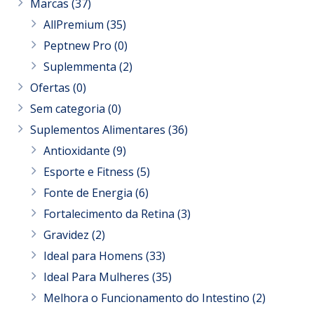
Marcas
(37)
AllPremium
(35)
Peptnew Pro
(0)
Suplemmenta
(2)
Ofertas
(0)
Sem categoria
(0)
Suplementos Alimentares
(36)
Antioxidante
(9)
Esporte e Fitness
(5)
Fonte de Energia
(6)
Fortalecimento da Retina
(3)
Gravidez
(2)
Ideal para Homens
(33)
Ideal Para Mulheres
(35)
Melhora o Funcionamento do Intestino
(2)