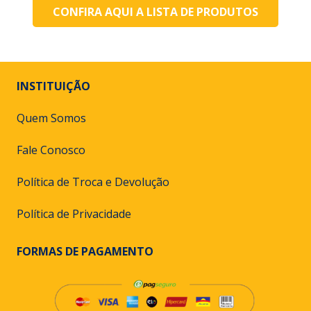
CONFIRA AQUI A LISTA DE PRODUTOS
INSTITUIÇÃO
Quem Somos
Fale Conosco
Política de Troca e Devolução
Política de Privacidade
FORMAS DE PAGAMENTO