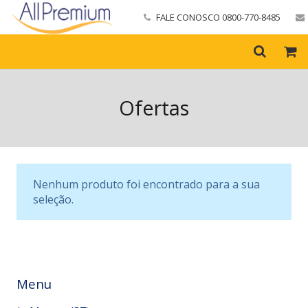
FALE CONOSCO 0800-770-8485
Ofertas
Nenhum produto foi encontrado para a sua
seleção.
Menu