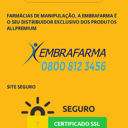
FARMÁCIAS DE MANIPULAÇÃO, A EMBRAFARMA É
O SEU DISTRIBUIDOR EXCLUSIVO DOS PRODUTOS
ALLPREMIUM
SITE SEGURO