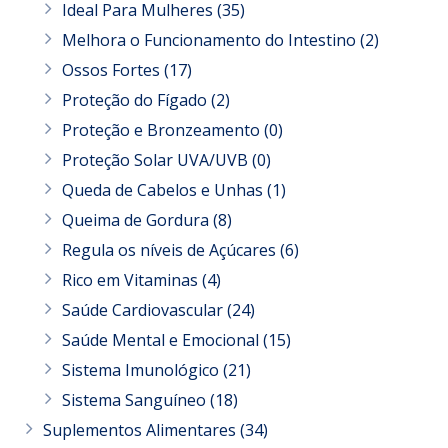
Ideal Para Mulheres
(35)
Melhora o Funcionamento do Intestino
(2)
Ossos Fortes
(17)
Proteção do Fígado
(2)
Proteção e Bronzeamento
(0)
Proteção Solar UVA/UVB
(0)
Queda de Cabelos e Unhas
(1)
Queima de Gordura
(8)
Regula os níveis de Açúcares
(6)
Rico em Vitaminas
(4)
Saúde Cardiovascular
(24)
Saúde Mental e Emocional
(15)
Sistema Imunológico
(21)
Sistema Sanguíneo
(18)
Suplementos Alimentares
(34)