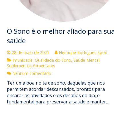
O Sono é o melhor aliado para sua
saúde
28 de maio de 2021
Henrique Rodrigues Sporl
Imunidade
,
Qualidade do Sono
,
Saúde Mental
,
Suplementos Alimentares
Nenhum comentário
Ter uma boa noite de sono, daquelas que nos
permitem acordar descansados, prontos para
encarar as atividades e os desafios do dia, é
fundamental para preservar a saúde e manter…