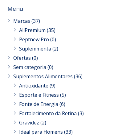
Menu
Marcas
(37)
AllPremium
(35)
Peptnew Pro
(0)
Suplemmenta
(2)
Ofertas
(0)
Sem categoria
(0)
Suplementos Alimentares
(36)
Antioxidante
(9)
Esporte e Fitness
(5)
Fonte de Energia
(6)
Fortalecimento da Retina
(3)
Gravidez
(2)
Ideal para Homens
(33)