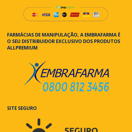
FARMÁCIAS DE MANIPULAÇÃO, A EMBRAFARMA É
O SEU DISTRIBUIDOR EXCLUSIVO DOS PRODUTOS
ALLPREMIUM
SITE SEGURO