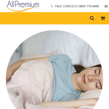
FALE CONOSCO 0800-770-8485