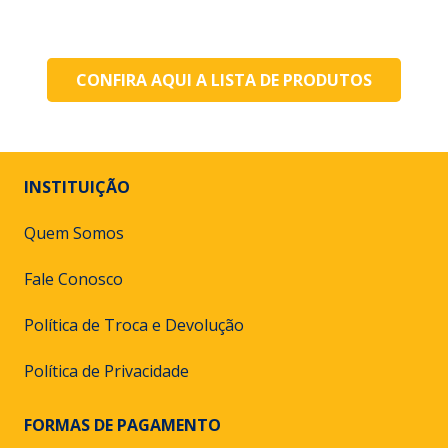
CONFIRA AQUI A LISTA DE PRODUTOS
INSTITUIÇÃO
Quem Somos
Fale Conosco
Política de Troca e Devolução
Política de Privacidade
FORMAS DE PAGAMENTO