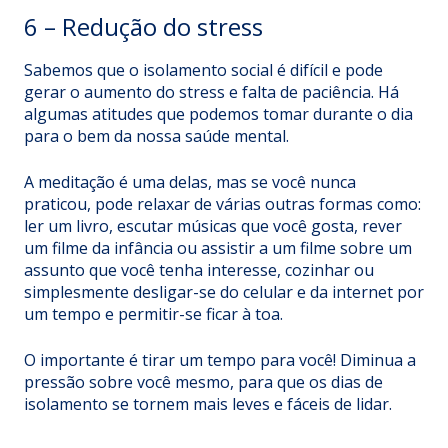
6 – Redução do stress
Sabemos que o isolamento social é difícil e pode
gerar o aumento do stress e falta de paciência. Há
algumas atitudes que podemos tomar durante o dia
para o bem da nossa saúde mental.
A meditação é uma delas, mas se você nunca
praticou, pode relaxar de várias outras formas como:
ler um livro, escutar músicas que você gosta, rever
um filme da infância ou assistir a um filme sobre um
assunto que você tenha interesse, cozinhar ou
simplesmente desligar-se do celular e da internet por
um tempo e permitir-se ficar à toa.
O importante é tirar um tempo para você! Diminua a
pressão sobre você mesmo, para que os dias de
isolamento se tornem mais leves e fáceis de lidar.