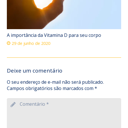
A importância da Vitamina D para seu corpo
29 de junho de 2020
Deixe um comentário
O seu endereço de e-mail não será publicado.
Campos obrigatórios são marcados com
*