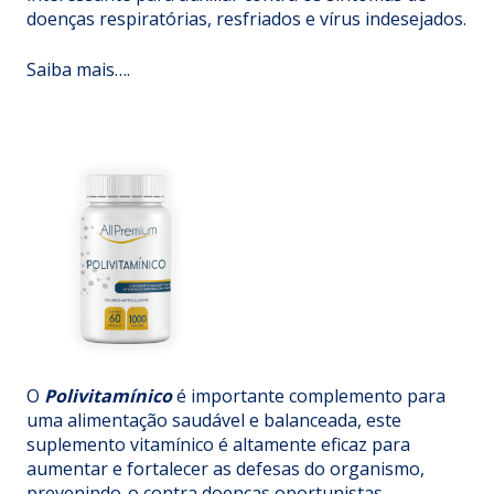
doenças respiratórias, resfriados e vírus indesejados.
Saiba mais….
O
Polivitamínico
é importante complemento para
uma alimentação saudável e balanceada, este
suplemento vitamínico é altamente eficaz para
aumentar e fortalecer as defesas do organismo,
prevenindo-o contra doenças oportunistas.