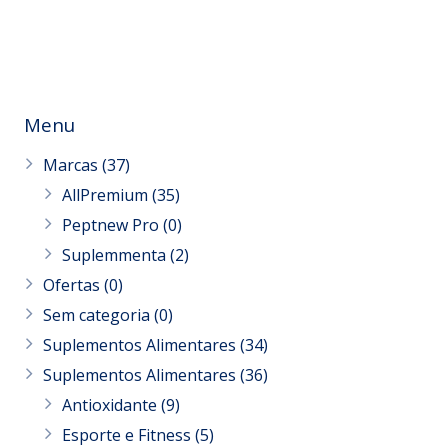
Menu
Marcas
(37)
AllPremium
(35)
Peptnew Pro
(0)
Suplemmenta
(2)
Ofertas
(0)
Sem categoria
(0)
Suplementos Alimentares
(34)
Suplementos Alimentares
(36)
Antioxidante
(9)
Esporte e Fitness
(5)