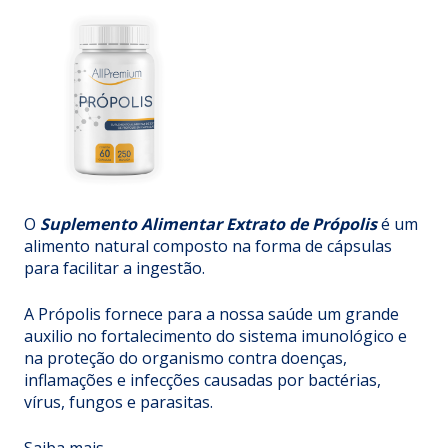
O
Suplemento Alimentar Extrato de Própolis
é um
alimento natural composto na forma de cápsulas
para facilitar a ingestão.
A Própolis fornece para a nossa saúde um grande
auxilio no fortalecimento do sistema imunológico e
na proteção do organismo contra doenças,
inflamações e infecções causadas por bactérias,
vírus, fungos e parasitas.