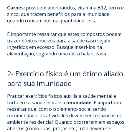
Carnes:
possuem aminoácidos,
vitamina B12, ferro e
zinco
, que trazem benefícios para a imunidade
quando consumidos na quantidade certa.
É importante ressaltar que estes compostos podem
trazer efeitos nocivos para a saúde caso sejam
ingeridos em excesso. Busque inseri-los na
alimentação, seguindo uma dieta balanceada.
2- Exercício físico é um ótimo aliado
para sua imunidade
Praticar exercícios físicos auxilia a saúde mental e
fortalece a saúde física e a
imunidade
. É importante
ressaltar que, com o isolamento social sendo
recomendado, as atividades devem ser realizadas no
ambiente residencial. Quando ocorrerem em espaços
abertos (como ruas, praças etc.), não devem ser