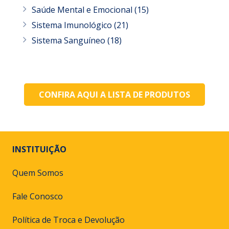
Saúde Mental e Emocional
(15)
Sistema Imunológico
(21)
Sistema Sanguíneo
(18)
CONFIRA AQUI A LISTA DE PRODUTOS
INSTITUIÇÃO
Quem Somos
Fale Conosco
Política de Troca e Devolução