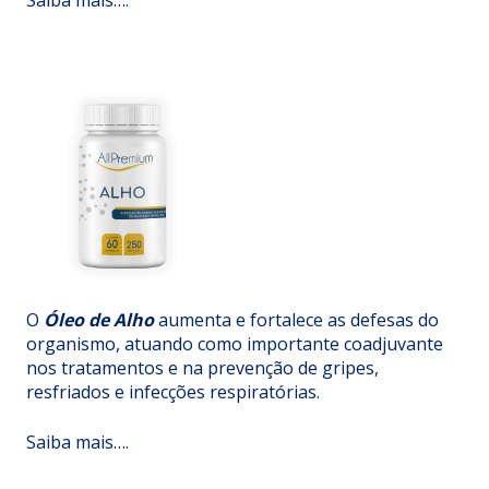
Saiba mais….
O
Óleo de Alho
aumenta e fortalece as defesas do
organismo, atuando como importante coadjuvante
nos tratamentos e na prevenção de gripes,
resfriados e infecções respiratórias.
Saiba mais….