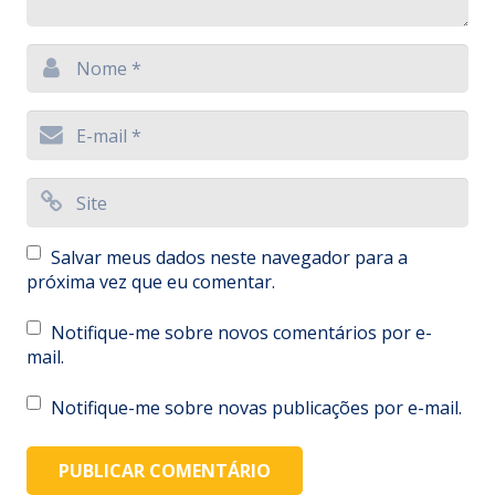
Salvar meus dados neste navegador para a
próxima vez que eu comentar.
Notifique-me sobre novos comentários por e-
mail.
Notifique-me sobre novas publicações por e-mail.