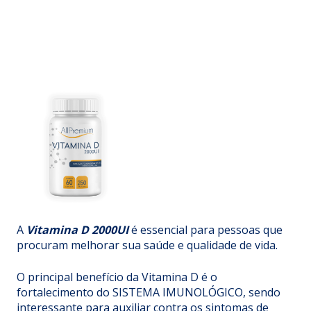
A
Vitamina D 2000UI
é essencial para pessoas que
procuram melhorar sua saúde e qualidade de vida.
O principal benefício da Vitamina D é o
fortalecimento do SISTEMA IMUNOLÓGICO, sendo
interessante para auxiliar contra os sintomas de