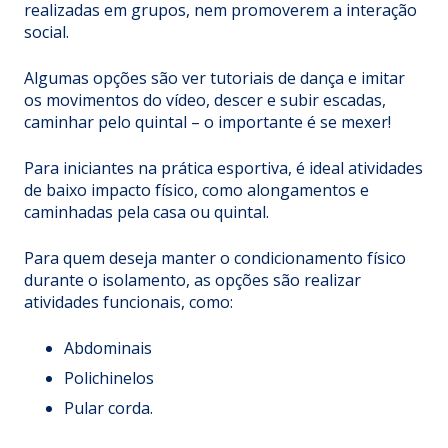
realizadas em grupos, nem promoverem a interação
social.
Algumas opções são ver
tutoriais de dança e imitar
os movimentos do vídeo
, descer e subir escadas,
caminhar pelo quintal – o importante é se mexer!
Para iniciantes na prática esportiva, é ideal atividades
de baixo impacto físico, como alongamentos e
caminhadas pela casa ou quintal.
Para quem deseja manter o condicionamento físico
durante o isolamento, as opções são realizar
atividades funcionais, como:
Abdominais
Polichinelos
Pular corda.