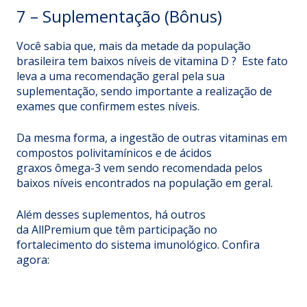
7 – Suplementação (Bônus)
Você sabia que, mais da metade da população
brasileira tem baixos níveis ​​de
vitamina D
? Este fato
leva a uma recomendação geral pela sua
suplementação, sendo importante a realização de
exames que confirmem estes níveis.
Da mesma forma, a ingestão de outras vitaminas em
compostos
polivitamínicos
e de ácidos
graxos
ômega-3
vem sendo recomendada pelos
baixos níveis encontrados na população em geral.
Além desses suplementos, há outros
da
AllPremium
que têm participação no
fortalecimento do sistema imunológico. Confira
agora: