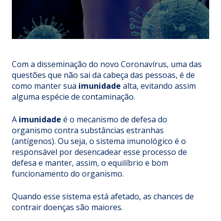
Com a disseminação do novo
Coronavírus
, uma das
questões que não sai da cabeça das pessoas, é de
como manter sua
imunidade
alta, evitando assim
alguma espécie de contaminação.
A
imunidade
é o mecanismo de defesa do
organismo contra substâncias estranhas
(antígenos). Ou seja, o sistema imunológico é o
responsável por desencadear esse processo de
defesa e manter, assim, o equilíbrio e bom
funcionamento do organismo.
Quando esse sistema está afetado, as chances de
contrair doenças são maiores.