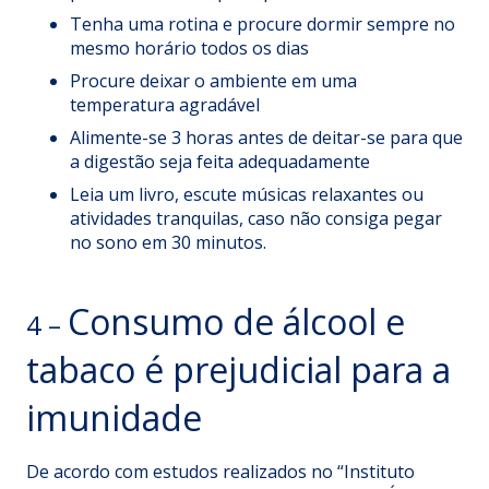
Tenha uma rotina e procure dormir sempre no
mesmo horário todos os dias
Procure deixar o ambiente em uma
temperatura agradável
Alimente-se 3 horas antes de deitar-se para que
a digestão seja feita adequadamente
Leia um livro, escute músicas relaxantes ou
atividades tranquilas, caso não consiga pegar
no sono em 30 minutos.
Consumo de álcool e
4 –
tabaco é prejudicial para a
imunidade
De acordo com estudos realizados no “Instituto