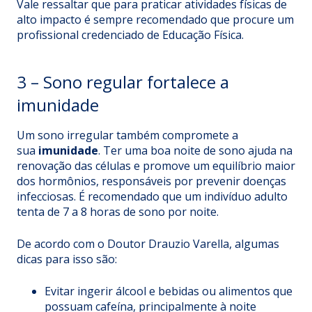
Vale ressaltar que para praticar atividades físicas de
alto impacto é sempre recomendado que procure um
profissional credenciado de Educação Física.
3 – Sono regular fortalece a
imunidade
Um sono irregular também compromete a
sua
imunidade
. Ter uma boa noite de sono ajuda na
renovação das células e promove um equilíbrio maior
dos hormônios, responsáveis por prevenir doenças
infecciosas. É recomendado que um indivíduo adulto
tenta de 7 a 8 horas de sono por noite.
De acordo com o
Doutor Drauzio Varella
, algumas
dicas para isso são:
Evitar ingerir álcool e bebidas ou alimentos que
possuam cafeína, principalmente à noite