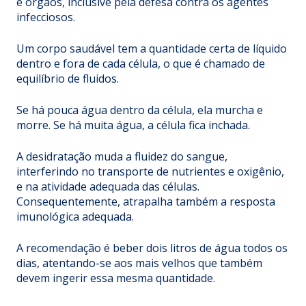
e órgãos, inclusive pela defesa contra os agentes
infecciosos.
Um corpo saudável tem a quantidade certa de líquido
dentro e fora de cada célula, o que é chamado de
equilíbrio de fluidos.
Se há pouca água dentro da célula, ela murcha e
morre. Se há muita água, a célula fica inchada.
A desidratação muda a fluidez do sangue,
interferindo no transporte de nutrientes e oxigênio,
e na atividade adequada das células.
Consequentemente, atrapalha também a resposta
imunológica adequada.
A recomendação é beber dois litros de água todos os
dias, atentando-se aos mais velhos que também
devem ingerir essa mesma quantidade.