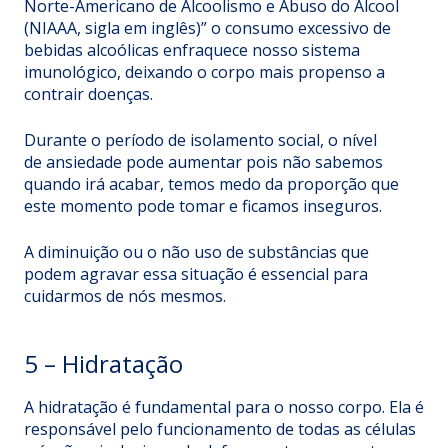
Norte-Americano de Alcoolismo e Abuso do Álcool
(NIAAA, sigla em inglês)” o consumo excessivo de
bebidas alcoólicas enfraquece nosso sistema
imunológico, deixando o corpo mais propenso a
contrair doenças.
Durante o período de isolamento social, o nível
de
ansiedade
pode aumentar pois não sabemos
quando irá acabar, temos medo da proporção que
este momento pode tomar e ficamos inseguros.
A diminuição ou o não uso de substâncias que
podem agravar essa situação é essencial para
cuidarmos de nós mesmos.
5 – Hidratação
A hidratação é fundamental para o nosso corpo. Ela é
responsável pelo funcionamento de todas as células