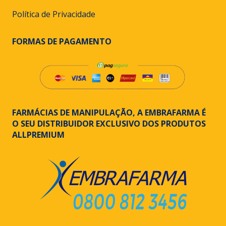
Política de Privacidade
FORMAS DE PAGAMENTO
FARMÁCIAS DE MANIPULAÇÃO, A EMBRAFARMA É
O SEU DISTRIBUIDOR EXCLUSIVO DOS PRODUTOS
ALLPREMIUM