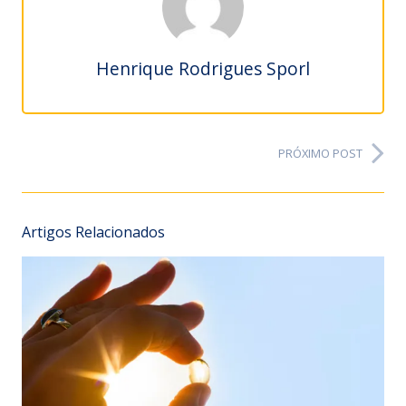
Henrique Rodrigues Sporl
PRÓXIMO POST
Artigos Relacionados