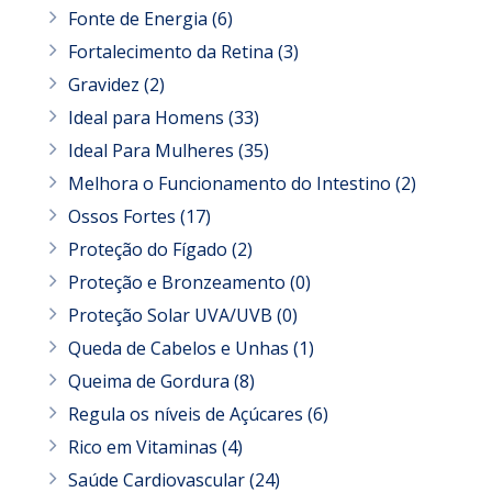
Fonte de Energia
(6)
Fortalecimento da Retina
(3)
Gravidez
(2)
Ideal para Homens
(33)
Ideal Para Mulheres
(35)
Melhora o Funcionamento do Intestino
(2)
Ossos Fortes
(17)
Proteção do Fígado
(2)
Proteção e Bronzeamento
(0)
Proteção Solar UVA/UVB
(0)
Queda de Cabelos e Unhas
(1)
Queima de Gordura
(8)
Regula os níveis de Açúcares
(6)
Rico em Vitaminas
(4)
Saúde Cardiovascular
(24)