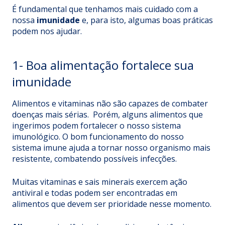
É fundamental que tenhamos mais cuidado com a
nossa
imunidade
e, para isto, algumas boas práticas
podem nos ajudar.
1- Boa alimentação fortalece sua
imunidade
Alimentos e vitaminas não são capazes de combater
doenças mais sérias. Porém, alguns alimentos que
ingerimos podem fortalecer o nosso sistema
imunológico. O bom funcionamento do nosso
sistema imune ajuda a tornar nosso organismo mais
resistente, combatendo possíveis infecções.
Muitas vitaminas e sais minerais exercem ação
antiviral e todas podem ser encontradas em
alimentos que devem ser prioridade nesse momento.