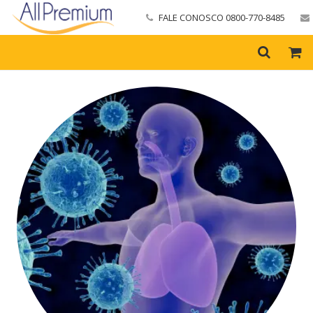
FALE CONOSCO 0800-770-8485