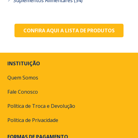
Suplementos Alimentares
(34)
CONFIRA AQUI A LISTA DE PRODUTOS
INSTITUIÇÃO
Quem Somos
Fale Conosco
Política de Troca e Devolução
Política de Privacidade
FORMAS DE PAGAMENTO