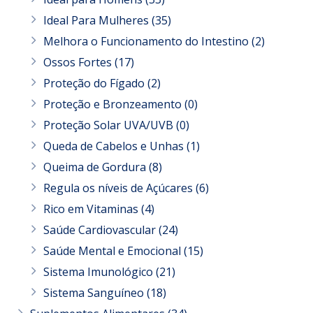
Ideal Para Mulheres
(35)
Melhora o Funcionamento do Intestino
(2)
Ossos Fortes
(17)
Proteção do Fígado
(2)
Proteção e Bronzeamento
(0)
Proteção Solar UVA/UVB
(0)
Queda de Cabelos e Unhas
(1)
Queima de Gordura
(8)
Regula os níveis de Açúcares
(6)
Rico em Vitaminas
(4)
Saúde Cardiovascular
(24)
Saúde Mental e Emocional
(15)
Sistema Imunológico
(21)
Sistema Sanguíneo
(18)