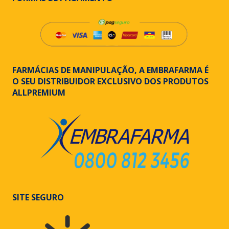
FARMÁCIAS DE MANIPULAÇÃO, A EMBRAFARMA É
O SEU DISTRIBUIDOR EXCLUSIVO DOS PRODUTOS
ALLPREMIUM
SITE SEGURO